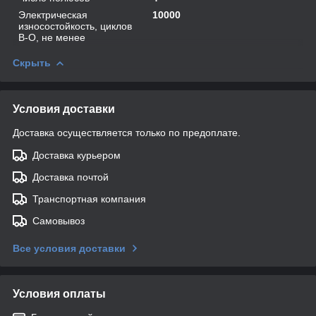
Электрическая
10000
износостойкость, циклов
В-О, не менее
Скрыть
Условия доставки
Доставка осуществляется только по предоплате.
Доставка курьером
Доставка почтой
Транспортная компания
Самовывоз
Все условия доставки
Условия оплаты