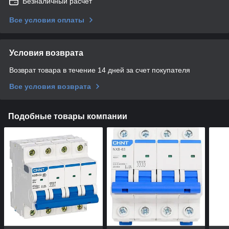
Безналичный расчет
Все условия оплаты
Условия возврата
Возврат товара в течение 14 дней за счет покупателя
Все условия возврата
Подобные товары компании