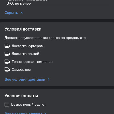
В-О, не менее
Скрыть
Условия доставки
Доставка осуществляется только по предоплате.
Доставка курьером
Доставка почтой
Транспортная компания
Самовывоз
Все условия доставки
Условия оплаты
Безналичный расчет
Все условия оплаты