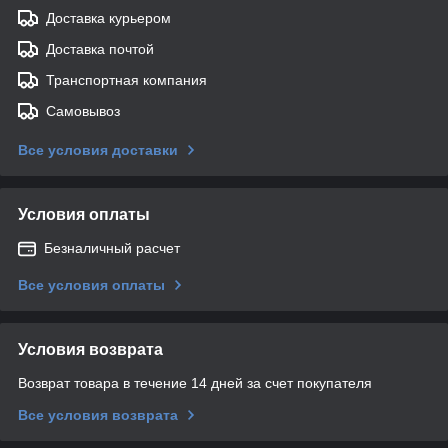
Доставка курьером
Доставка почтой
Транспортная компания
Самовывоз
Все условия доставки
Условия оплаты
Безналичный расчет
Все условия оплаты
Условия возврата
Возврат товара в течение 14 дней за счет покупателя
Все условия возврата