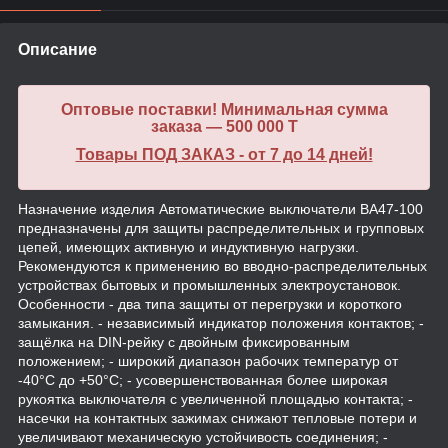
Описание
Оптовые поставки! Минимальная сумма
заказа — 500 000 T
Товары ПОД ЗАКАЗ - от 7 до 14 дней!
Назначение изделия Автоматические выключатели ВА47-100
предназначены для защиты распределительных и групповых
цепей, имеющих активную и индуктивную нагрузки.
Рекомендуются к применению во вводно-распределительных
устройствах бытовых и промышленных электроустановок.
Особенности - два типа защиты от перегрузки и короткого
замыкания. - независимый индикатор положения контактов; -
защёлка на DIN-рейку с двойным фиксированным
положением; - широкий диапазон рабочих температур от
-40°С до +50°С; - усовершенствованная более широкая
рукоятка выключателя с увеличенной площадью контакта; -
насечки на контактных зажимах снижают тепловые потери и
увеличивают механическую устойчивость соединения; -