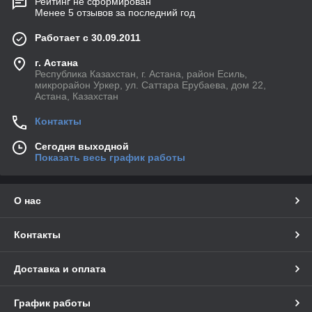
Рейтинг не сформирован
Менее 5 отзывов за последний год
Работает с 30.09.2011
г. Астана
Республика Казахстан, г. Астана, район Есиль,
микрорайон Уркер, ул. Саттара Ерубаева, дом 22,
Астана, Казахстан
Контакты
Сегодня выходной
Показать весь график работы
О нас
Контакты
Доставка и оплата
График работы