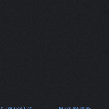
ГИСТРАТОРЫ (DVR)
ОБОРУДОВАНИЕ IP-