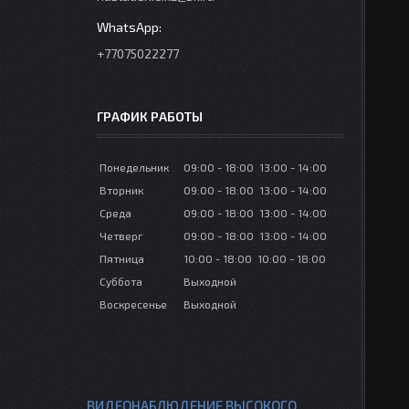
+77075022277
ГРАФИК РАБОТЫ
Понедельник
09:00
18:00
13:00
14:00
Вторник
09:00
18:00
13:00
14:00
Среда
09:00
18:00
13:00
14:00
Четверг
09:00
18:00
13:00
14:00
Пятница
10:00
18:00
10:00
18:00
Суббота
Выходной
Воскресенье
Выходной
ВИДЕОНАБЛЮДЕНИЕ ВЫСОКОГО