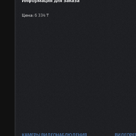
Информация для заказа
Цена:
6 334 ₸
КАМЕРЫ ВИДЕОНАБЛЮДЕНИЯ
ВИДЕОРЕ