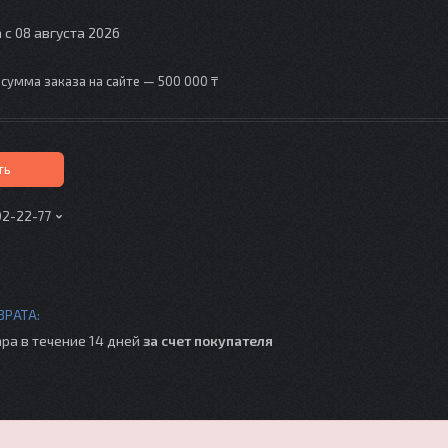
 с 08 августа 2026
сумма заказа на сайте — 500 000 ₸
ть
02-22-77
ра в течение 14 дней
за счет покупателя