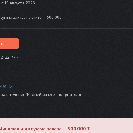
 с 10 августа 2026
сумма заказа на сайте — 500 000 ₸
ть
02-22-77
ра в течение 14 дней
за счет покупателя
Минимальная сумма заказа — 500 000 T