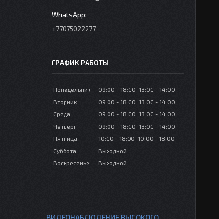
+77075022277
ГРАФИК РАБОТЫ
Понедельник
09:00
18:00
13:00
14:00
Вторник
09:00
18:00
13:00
14:00
Среда
09:00
18:00
13:00
14:00
Четверг
09:00
18:00
13:00
14:00
Пятница
10:00
18:00
10:00
18:00
Суббота
Выходной
Воскресенье
Выходной
ВИДЕОНАБЛЮДЕНИЕ ВЫСОКОГО