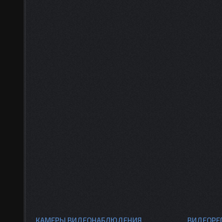
КАМЕРЫ ВИДЕОНАБЛЮДЕНИЯ
ВИДЕОРЕ