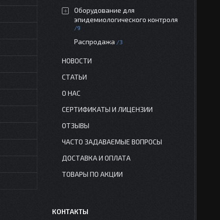
Оборудование для
эпидемиологического контроля
9
Распродажа
3
НОВОСТИ
СТАТЬИ
О НАС
СЕРТИФИКАТЫ И ЛИЦЕНЗИИ
ОТЗЫВЫ
ЧАСТО ЗАДАВАЕМЫЕ ВОПРОСЫ
ДОСТАВКА И ОПЛАТА
ТОВАРЫ ПО АКЦИИ
КОНТАКТЫ