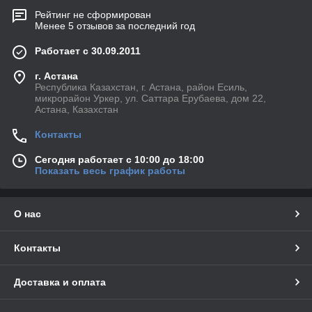
Рейтинг не сформирован
Менее 5 отзывов за последний год
Работает с 30.09.2011
г. Астана
Республика Казахстан, г. Астана, район Есиль,
микрорайон Уркер, ул. Саттара Ерубаева, дом 22,
Астана, Казахстан
Контакты
Сегодня работает с 10:00 до 18:00
Показать весь график работы
О нас
Контакты
Доставка и оплата