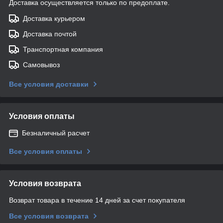
Доставка осуществляется только по предоплате.
Доставка курьером
Доставка почтой
Транспортная компания
Самовывоз
Все условия доставки
Условия оплаты
Безналичный расчет
Все условия оплаты
Условия возврата
Возврат товара в течение 14 дней за счет покупателя
Все условия возврата