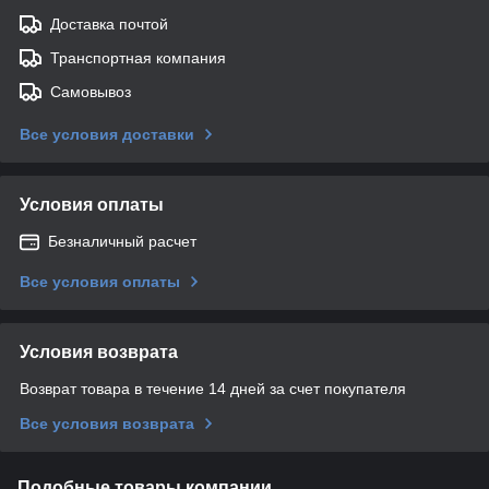
Доставка почтой
Транспортная компания
Самовывоз
Все условия доставки
Условия оплаты
Безналичный расчет
Все условия оплаты
Условия возврата
Возврат товара в течение 14 дней за счет покупателя
Все условия возврата
Подобные товары компании