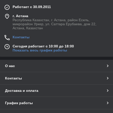
Работает с 30.09.2011
г. Астана
Республика Казахстан, г. Астана, район Есиль,
микрорайон Уркер, ул. Саттара Ерубаева, дом 22,
Астана, Казахстан
Контакты
Сегодня работает с 10:00 до 18:00
Показать весь график работы
О нас
Контакты
Доставка и оплата
График работы