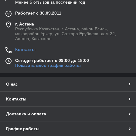
Менее 5 отзывов за последний год
Работает с 30.09.2011
г. Астана
Республика Казахстан, г. Астана, район Есиль,
микрорайон Уркер, ул. Саттара Ерубаева, дом 22,
Астана, Казахстан
Контакты
Сегодня работает с 09:00 до 18:00
Показать весь график работы
О нас
Контакты
Доставка и оплата
График работы