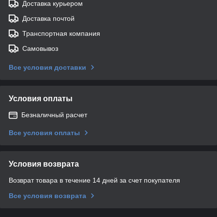
Доставка курьером
Доставка почтой
Транспортная компания
Самовывоз
Все условия доставки
Условия оплаты
Безналичный расчет
Все условия оплаты
Условия возврата
Возврат товара в течение 14 дней за счет покупателя
Все условия возврата