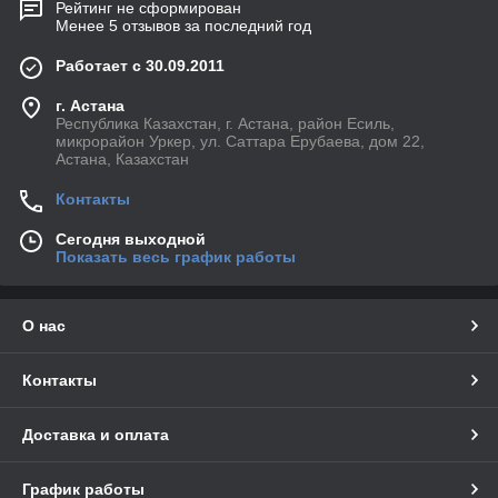
Рейтинг не сформирован
Менее 5 отзывов за последний год
Работает с 30.09.2011
г. Астана
Республика Казахстан, г. Астана, район Есиль,
микрорайон Уркер, ул. Саттара Ерубаева, дом 22,
Астана, Казахстан
Контакты
Сегодня выходной
Показать весь график работы
О нас
Контакты
Доставка и оплата
График работы