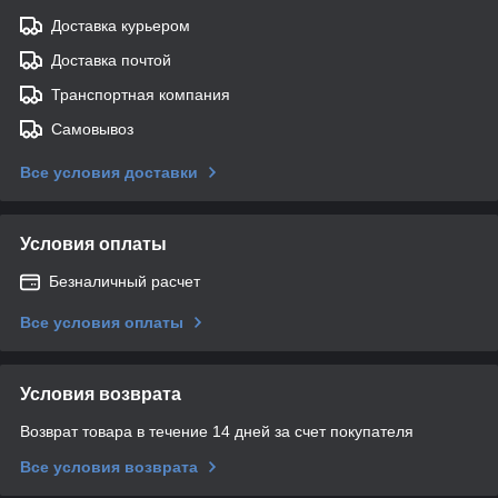
Доставка курьером
Доставка почтой
Транспортная компания
Самовывоз
Все условия доставки
Условия оплаты
Безналичный расчет
Все условия оплаты
Условия возврата
Возврат товара в течение 14 дней за счет покупателя
Все условия возврата