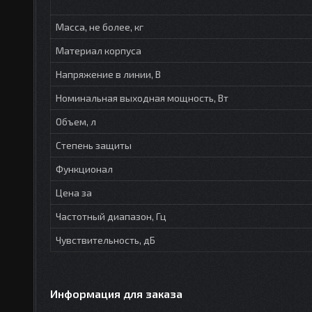
Масса, не более, кг
Материал корпуса
Напряжение в линии, В
Номинальная выходная мощность, Вт
Объем, л
Степень защиты
Функционал
Цена за
Частотный диапазон, Гц
Чувствительность, дБ
Информация для заказа