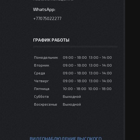
+77075022277
ГРАФИК РАБОТЫ
Понедельник
09:00
18:00
13:00
14:00
Вторник
09:00
18:00
13:00
14:00
Среда
09:00
18:00
13:00
14:00
Четверг
09:00
18:00
13:00
14:00
Пятница
10:00
18:00
10:00
18:00
Суббота
Выходной
Воскресенье
Выходной
ВИДЕОНАБЛЮДЕНИЕ ВЫСОКОГО