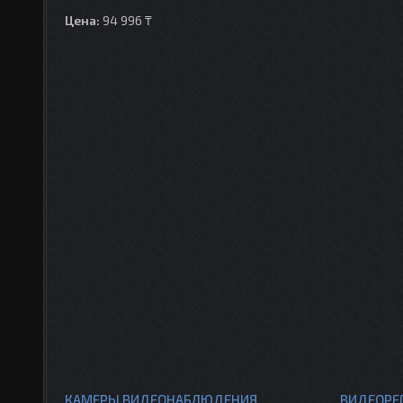
Цена:
94 996 ₸
КАМЕРЫ ВИДЕОНАБЛЮДЕНИЯ
ВИДЕОРЕ