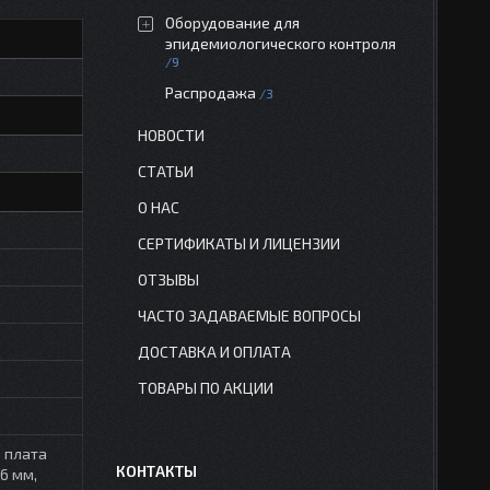
Оборудование для
эпидемиологического контроля
9
Распродажа
3
НОВОСТИ
СТАТЬИ
О НАС
СЕРТИФИКАТЫ И ЛИЦЕНЗИИ
ОТЗЫВЫ
ЧАСТО ЗАДАВАЕМЫЕ ВОПРОСЫ
ДОСТАВКА И ОПЛАТА
ТОВАРЫ ПО АКЦИИ
, плата
КОНТАКТЫ
6 мм,