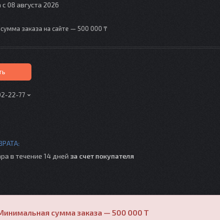
 с 08 августа 2026
сумма заказа на сайте — 500 000 ₸
ть
02-22-77
ра в течение 14 дней
за счет покупателя
Минимальная сумма заказа — 500 000 T