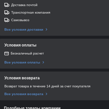
Доставка почтой
Транспортная компания
Самовывоз
Все условия доставки
Условия оплаты
Безналичный расчет
Все условия оплаты
Условия возврата
Возврат товара в течение 14 дней за счет покупателя
Все условия возврата
Подобные товары компании