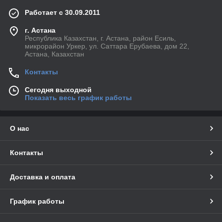
Работает с 30.09.2011
г. Астана
Республика Казахстан, г. Астана, район Есиль,
микрорайон Уркер, ул. Саттара Ерубаева, дом 22,
Астана, Казахстан
Контакты
Сегодня выходной
Показать весь график работы
О нас
Контакты
Доставка и оплата
График работы