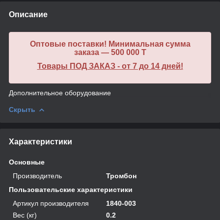
Описание
Оптовые поставки! Минимальная сумма
заказа — 500 000 T
Товары ПОД ЗАКАЗ - от 7 до 14 дней!
Дополнительное оборудование
Скрыть
Характеристики
Основные
Производитель
Тромбон
Пользовательские характеристики
Артикул производителя
1840-003
Вес (кг)
0.2