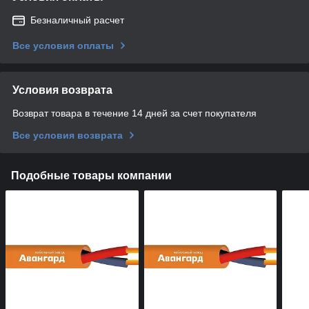
Безналичный расчет
Все условия оплаты
Условия возврата
Возврат товара в течение 14 дней за счет покупателя
Все условия возврата
Подобные товары компании