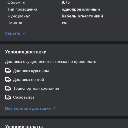
Объем, л
8.75
Тип проводника
однопроволочный
Функционал
Кабель огнестойкий
Цена за
км
Скрыть
Условия доставки
Доставка осуществляется только по предоплате.
Доставка курьером
Доставка почтой
Транспортная компания
Самовывоз
Все условия доставки
Условия оплаты