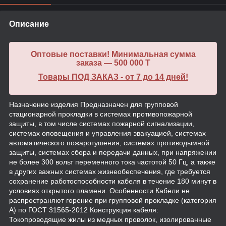
Описание
Оптовые поставки! Минимальная сумма
заказа — 500 000 T
Товары ПОД ЗАКАЗ - от 7 до 14 дней!
Назначение изделия Предназначен для групповой
стационарной прокладки в системах противопожарной
защиты, в том числе системах пожарной сигнализации,
системах оповещения и управления эвакуацией, системах
автоматического пожаротушения, системах противодымной
защиты, системах сбора и передачи данных, при напряжении
не более 300 вольт переменного тока частотой 50 Гц, а также
в других важных системах жизнеобеспечения, где требуется
сохранение работоспособности кабеля в течение 180 минут в
условиях открытого пламени. Особенности Кабели не
распространяют горение при групповой прокладке (категория
А) по ГОСТ 31565-2012 Конструкция кабеля:
Токопроводящие жилы из медных проволок, изолированные