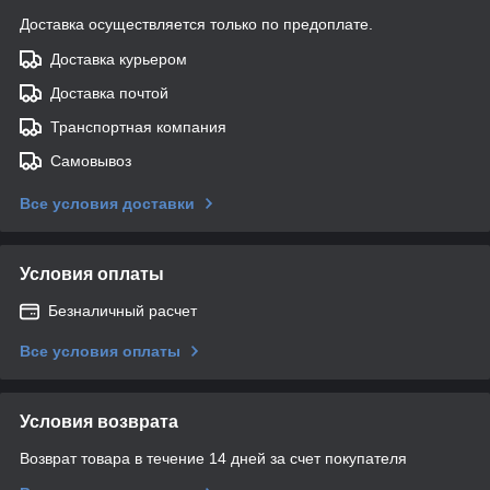
Доставка осуществляется только по предоплате.
Доставка курьером
Доставка почтой
Транспортная компания
Самовывоз
Все условия доставки
Условия оплаты
Безналичный расчет
Все условия оплаты
Условия возврата
Возврат товара в течение 14 дней за счет покупателя