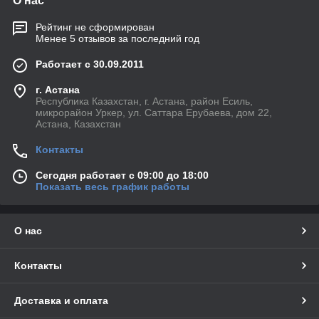
О нас
Рейтинг не сформирован
Менее 5 отзывов за последний год
Работает с 30.09.2011
г. Астана
Республика Казахстан, г. Астана, район Есиль,
микрорайон Уркер, ул. Саттара Ерубаева, дом 22,
Астана, Казахстан
Контакты
Сегодня работает с 09:00 до 18:00
Показать весь график работы
О нас
Контакты
Доставка и оплата