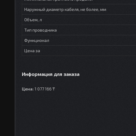
Наружный диаметр кабеля, не более, мм
Объем, л
Тип проводника
Функционал
Цена за
Информация для заказа
Цена:
1 077 166 ₸