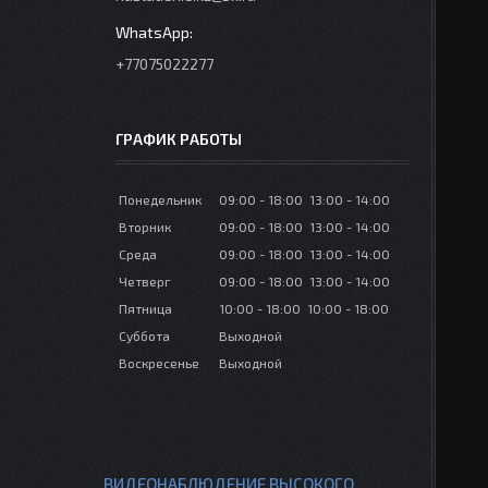
+77075022277
ГРАФИК РАБОТЫ
Понедельник
09:00
18:00
13:00
14:00
Вторник
09:00
18:00
13:00
14:00
Среда
09:00
18:00
13:00
14:00
Четверг
09:00
18:00
13:00
14:00
Пятница
10:00
18:00
10:00
18:00
Суббота
Выходной
Воскресенье
Выходной
ВИДЕОНАБЛЮДЕНИЕ ВЫСОКОГО