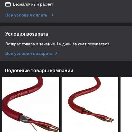
Безналичный расчет
Все условия оплаты
Условия возврата
Возврат товара в течение 14 дней за счет покупателя
Все условия возврата
Подобные товары компании