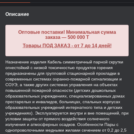
Описание
Оптовые поставки! Минимальная сумма
заказа — 500 000 T
Товары ПОД ЗАКАЗ - от 7 до 14 дней!
Назначение изделия Кабель симметричный парной скрутки
огнестойкий с низкой токсичностью продуктов горения
предназначены для групповой стационарной прокладки в
современных системах охранно-пожарной сигнализации и
СОУЭ, а также других системах управления на объектах
повышенной пожарной опасности (детских дошкольных
образовательных учреждениях, специализированных домах
престарелых и инвалидов, больницах, спальных корпусах
образовательных учреждений интернатного типа и детских
учреждениях). Эксплуатируется внутри и вне помещений, при
условии защиты от прямого воздействия солнечного
излучения и атмосферных осадков. Особенности Пары с
однопроволочными медными жилами сечением от 0,2 до 2,5