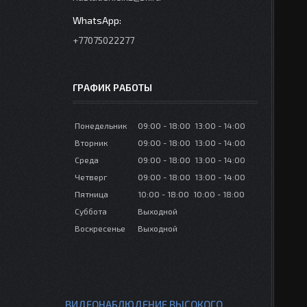
+77075022277
ГРАФИК РАБОТЫ
Понедельник
09:00
18:00
13:00
14:00
Вторник
09:00
18:00
13:00
14:00
Среда
09:00
18:00
13:00
14:00
Четверг
09:00
18:00
13:00
14:00
Пятница
10:00
18:00
10:00
18:00
Суббота
Выходной
Воскресенье
Выходной
ВИДЕОНАБЛЮДЕНИЕ ВЫСОКОГО