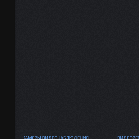
КАМЕРЫ ВИДЕОНАБЛЮДЕНИЯ
ВИДЕОРЕ