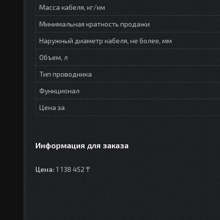
Масса кабеля, кг/км
Минимальная кратность продажи
Наружный диаметр кабеля, не более, мм
Объем, л
Тип проводника
Функционал
Цена за
Информация для заказа
Цена:
1 138 452 ₸