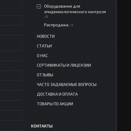
Оборудование для
эпидемиологического контроля
9
Распродажа
3
НОВОСТИ
СТАТЬИ
О НАС
СЕРТИФИКАТЫ И ЛИЦЕНЗИИ
ОТЗЫВЫ
ЧАСТО ЗАДАВАЕМЫЕ ВОПРОСЫ
ДОСТАВКА И ОПЛАТА
ТОВАРЫ ПО АКЦИИ
КОНТАКТЫ