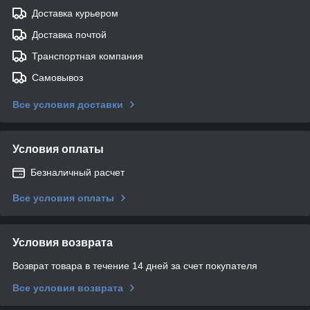
Доставка курьером
Доставка почтой
Транспортная компания
Самовывоз
Все условия доставки
Условия оплаты
Безналичный расчет
Все условия оплаты
Условия возврата
Возврат товара в течение 14 дней за счет покупателя
Все условия возврата