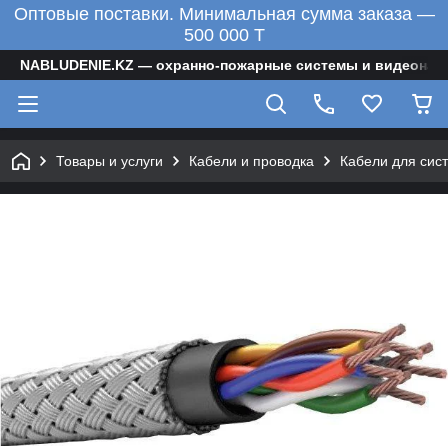
Оптовые поставки. Минимальная сумма заказа —
500 000 T
NABLUDENIE.KZ — охранно-пожарные системы и видеонаб
Товары и услуги
Кабели и проводка
Кабели для сис