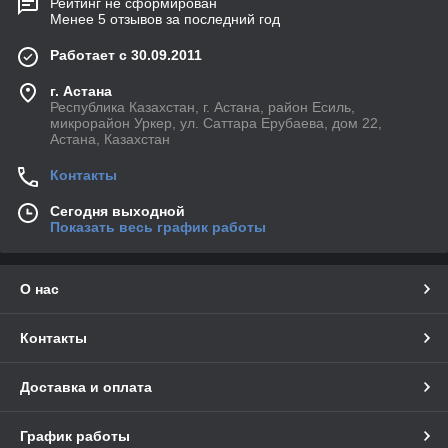
Рейтинг не сформирован
Менее 5 отзывов за последний год
Работает с 30.09.2011
г. Астана
Республика Казахстан, г. Астана, район Есиль,
микрорайон Уркер, ул. Саттара Ерубаева, дом 22,
Астана, Казахстан
Контакты
Сегодня выходной
Показать весь график работы
О нас
Контакты
Доставка и оплата
График работы