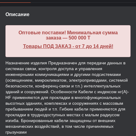
Описание
Оптовые поставки! Минимальная сумма
заказа — 500 000 T
Товары ПОД ЗАКАЗ - от 7 до 14 дней!
Назначение изделия Предназначен для передачи данных в
системах связи, контроля доступа и управления
инженерными коммуникациями и другими подсистемами
(освещением, микроклиматом, электроприводами, системой
безопасности, конференц-связи и т.п.) интеллектуальных
зданий и сооружений. Особенности Кабели с индексом нг(А)-
HF применяются для прокладки в многофункциональных
высотных зданиях, комплексах и сооружениях с массовым
пребыванием людей и т.п. Гибкие кабели применяются для
прокладки в труднодоступных местах с малым радиусом
изгиба. Бронированные кабели защищены от внешних
механических воздействий, в том числе причиняемых
грызунами