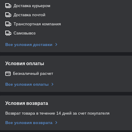
Доставка курьером
Доставка почтой
Транспортная компания
Самовывоз
Все условия доставки
Условия оплаты
Безналичный расчет
Все условия оплаты
Условия возврата
Возврат товара в течение 14 дней за счет покупателя
Все условия возврата