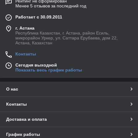
Рейтинг не сформирован
Менее 5 отзывов за последний год
Работает с 30.09.2011
г. Астана
Республика Казахстан, г. Астана, район Есиль,
микрорайон Уркер, ул. Саттара Ерубаева, дом 22,
Астана, Казахстан
Контакты
Сегодня выходной
Показать весь график работы
О нас
Контакты
Доставка и оплата
График работы