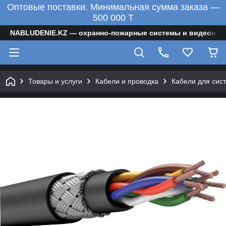
Оптовые поставки. Минимальная сумма заказа —
500 000 T
NABLUDENIE.KZ — охранно-пожарные системы и видеонаб
Товары и услуги
Кабели и проводка
Кабели для сис