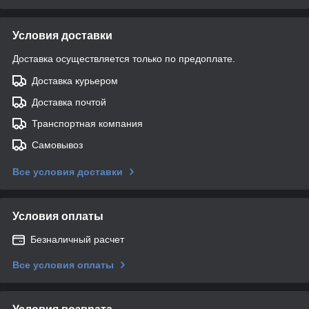
Условия доставки
Доставка осуществляется только по предоплате.
Доставка курьером
Доставка почтой
Транспортная компания
Самовывоз
Все условия доставки
Условия оплаты
Безналичный расчет
Все условия оплаты