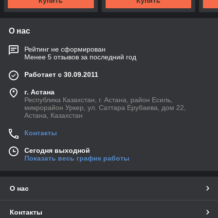
Купить
Купить
О нас
Рейтинг не сформирован
Менее 5 отзывов за последний год
Работает с 30.09.2011
г. Астана
Республика Казахстан, г. Астана, район Есиль,
микрорайон Уркер, ул. Саттара Ерубаева, дом 22,
Астана, Казахстан
Контакты
Сегодня выходной
Показать весь график работы
О нас
Контакты