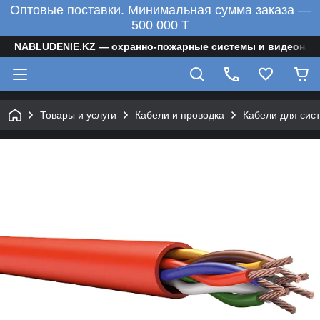
Оптовые поставки. Минимальная сумма заказа —
500 000 T
NABLUDENIE.KZ — охранно-пожарные системы и видеонаб
Товары и услуги
Кабели и проводка
Кабели для сис