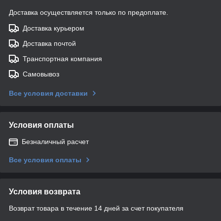
Доставка осуществляется только по предоплате.
Доставка курьером
Доставка почтой
Транспортная компания
Самовывоз
Все условия доставки
Условия оплаты
Безналичный расчет
Все условия оплаты
Условия возврата
Возврат товара в течение 14 дней за счет покупателя