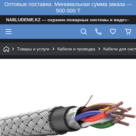
Оптовые поставки. Минимальная сумма заказа —
500 000 T
NABLUDENIE.KZ — охранно-пожарные системы и видеонаб
Товары и услуги
Кабели и проводка
Кабели для сис