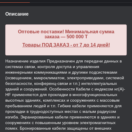
Описание
Оптовые поставки! Минимальная сумма
заказа — 500 000 T
Товары ПОД ЗАКАЗ - от 7 до 14 дней!
Назначение изделия Предназначен для передачи данных в
системах связи, контроля доступа и управления
инженерными коммуникациями и другими подсистемами
(освещением, микроклиматом, электроприводами, системой
безопасности, конференц-связи и т.п.) интеллектуальных
зданий и сооружений. Особенности Кабели с индексом нг(А)-
HF применяются для прокладки в многофункциональных
высотных зданиях, комплексах и сооружениях с массовым
пребыванием людей и т.п. Гибкие кабели применяются для
прокладки в труднодоступных местах с малым радиусом
изгиба. Экранированные кабели применяются в зданиях и
сооружениях с повышенным уровнем электромагнитных
помех. Бронированные кабели защищены от внешних