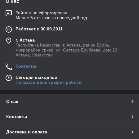
О нас
Рейтинг не сформирован
Менее 5 отзывов за последний год
Работает с 30.09.2011
г. Астана
Республика Казахстан, г. Астана, район Есиль,
микрорайон Уркер, ул. Саттара Ерубаева, дом 22,
Астана, Казахстан
Контакты
Сегодня выходной
Показать весь график работы
О нас
Контакты
Доставка и оплата