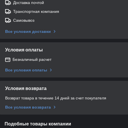
Доставка почтой
Транспортная компания
Самовывоз
Все условия доставки
Условия оплаты
Безналичный расчет
Все условия оплаты
Условия возврата
Возврат товара в течение 14 дней за счет покупателя
Все условия возврата
Подобные товары компании