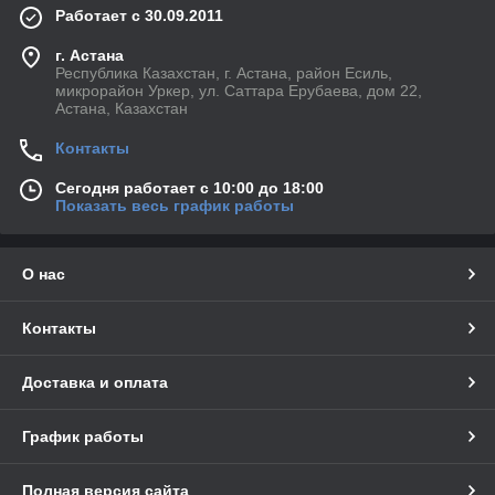
Работает с 30.09.2011
г. Астана
Республика Казахстан, г. Астана, район Есиль,
микрорайон Уркер, ул. Саттара Ерубаева, дом 22,
Астана, Казахстан
Контакты
Сегодня работает с 10:00 до 18:00
Показать весь график работы
О нас
Контакты
Доставка и оплата
График работы
Полная версия сайта