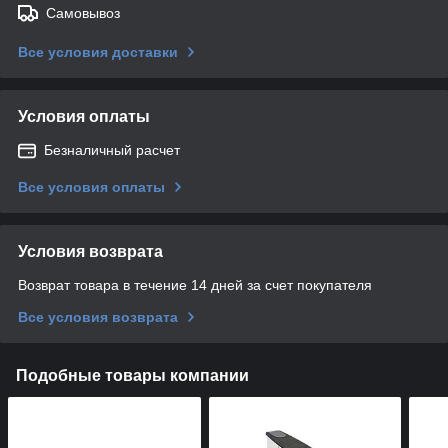
Самовывоз
Все условия доставки
Условия оплаты
Безналичный расчет
Все условия оплаты
Условия возврата
Возврат товара в течение 14 дней за счет покупателя
Все условия возврата
Подобные товары компании