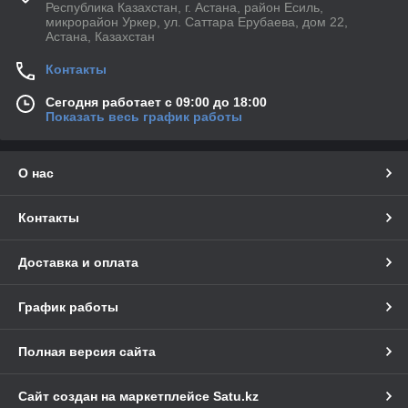
Республика Казахстан, г. Астана, район Есиль,
микрорайон Уркер, ул. Саттара Ерубаева, дом 22,
Астана, Казахстан
Контакты
Сегодня работает с 09:00 до 18:00
Показать весь график работы
О нас
Контакты
Доставка и оплата
График работы
Полная версия сайта
Сайт создан на маркетплейсе
Satu.kz