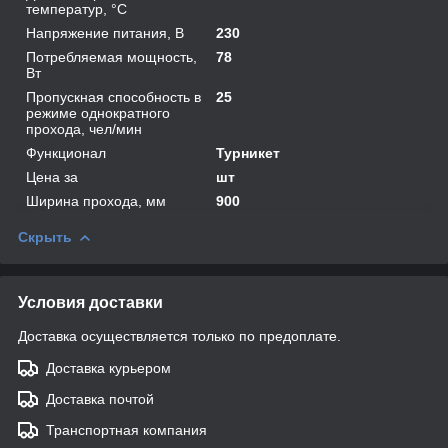
температур, °С
Напряжение питания, В
230
Потребляемая мощность,
78
Вт
Пропускная способность в
25
режиме однократного
прохода, чел/мин
Функционал
Турникет
Цена за
шт
Ширина прохода, мм
900
Скрыть
Условия доставки
Доставка осуществляется только по предоплате.
Доставка курьером
Доставка почтой
Транспортная компания