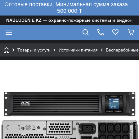
Оптовые поставки. Минимальная сумма заказа —
500 000 T
NABLUDENIE.KZ — охранно-пожарные системы и видеонаб
Товары и услуги
Источники питания
Бесперебойные