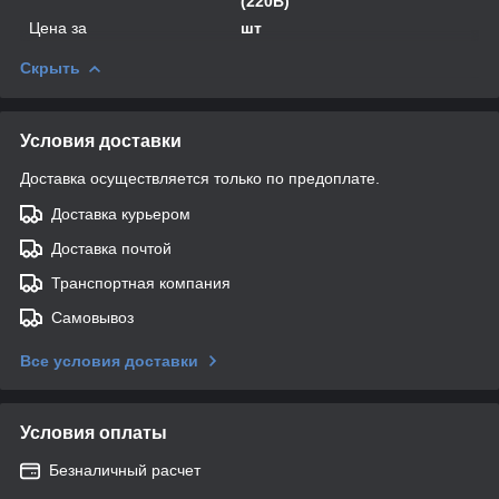
(220В)
Цена за
шт
Скрыть
Условия доставки
Доставка осуществляется только по предоплате.
Доставка курьером
Доставка почтой
Транспортная компания
Самовывоз
Все условия доставки
Условия оплаты
Безналичный расчет