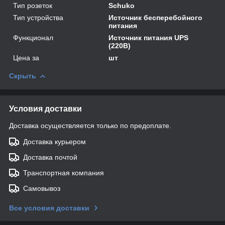
Тип розеток
Schuko
Тип устройства
Источник бесперебойного
питания
Функционал
Источник питания UPS
(220В)
Цена за
шт
Скрыть
Условия доставки
Доставка осуществляется только по предоплате.
Доставка курьером
Доставка почтой
Транспортная компания
Самовывоз
Все условия доставки