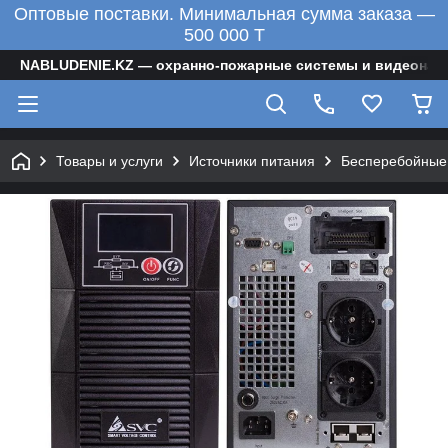
Оптовые поставки. Минимальная сумма заказа —
500 000 T
NABLUDENIE.KZ — охранно-пожарные системы и видеонаб
Товары и услуги
Источники питания
Бесперебойные