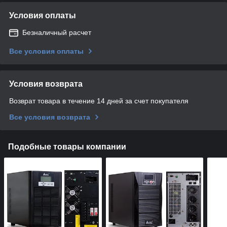
Условия оплаты
Безналичный расчет
Все условия оплаты
Условия возврата
Возврат товара в течение 14 дней за счет покупателя
Все условия возврата
Подобные товары компании